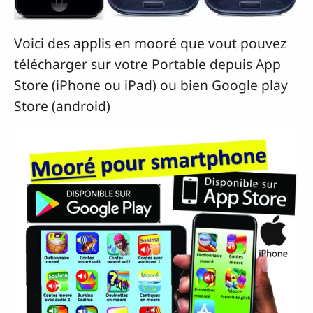
Voici des applis en mooré que vout pouvez
télécharger sur votre Portable depuis App
Store (iPhone ou iPad) ou bien Google play
Store (android)