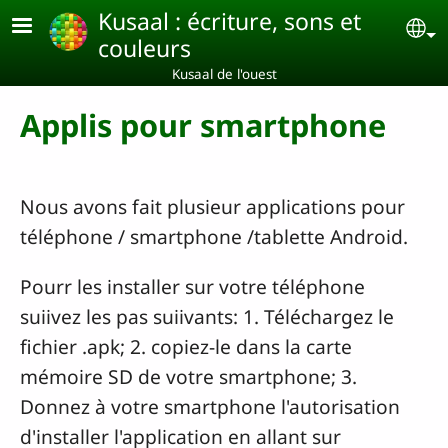
Aller au contenu principal
Kusaal : écriture, sons et
Se
couleurs
Kusaal de l'ouest
Applis pour smartphone
Nous avons fait plusieur applications pour
téléphone / smartphone /tablette Android.
Pourr les installer sur votre téléphone
suiivez les pas suiivants: 1. Téléchargez le
fichier .apk; 2. copiez-le dans la carte
mémoire SD de votre smartphone; 3.
Donnez à votre smartphone l'autorisation
d'installer l'application en allant sur