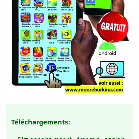
Téléchargements:
Document