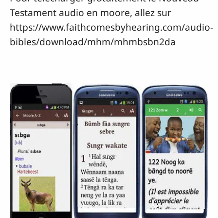
Testament audio en moore, allez sur
https://www.faithcomesbyhearing.com/audio-
bibles/download/mhm/mhmbsbn2da