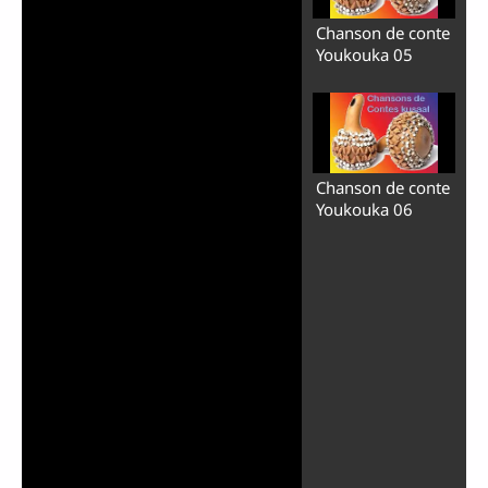
Chanson de conte
Youkouka 05
Chanson de conte
Youkouka 06