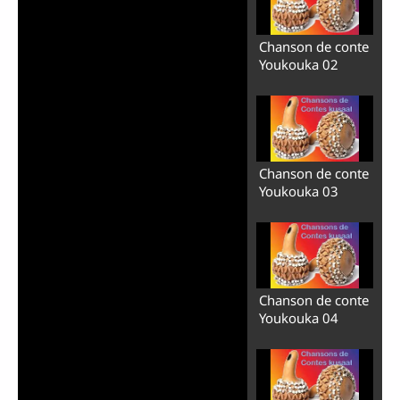
Chanson de conte
Youkouka 02
Chanson de conte
Youkouka 03
Chanson de conte
Youkouka 04