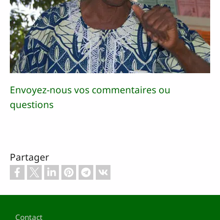
Envoyez-nous vos commentaires ou
questions
Partager
Pied de page
Contact