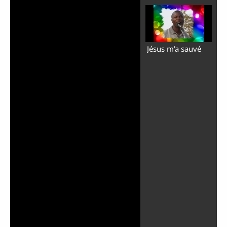
Jésus m'a sauvé