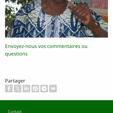
Envoyez-nous vos commentaires ou
questions
Partager
Pied de page
Contact